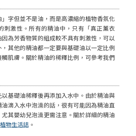
油」字但並不是油，而是高濃縮的植物香氛化
的刺激性。所有的精油中，只有「真正薰衣
油因為芳香物質的組成較不具有刺激性，可以
外，其他的精油都一定要與基礎油以一定比例
接觸肌膚。關於精油的稀釋比例，可參考我們
先以基礎油稀釋後再添加入水中。由於精油與
精油滴入水中泡澡的話，很有可能因為精油直
，尤其嬰幼兒泡澡更需注意。關於詳細的精油
植物生活誌
。