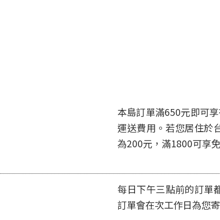
本島訂單滿650元即可享
運送費用。若您居住於
為200元，滿1800可享
每日下午三點前的訂單
訂單會在次工作日為您寄