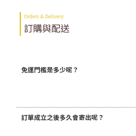
Orders & Delivery
訂購與配送
免運門檻是多少呢？
訂單成立之後多久會寄出呢？