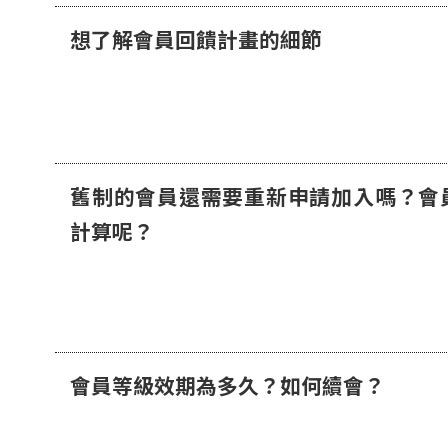
想了解會員回饋計畫的細節
舊制的會員還需要重新申請加入嗎？會
計算呢？
會員等級效期為多久？如何續會？