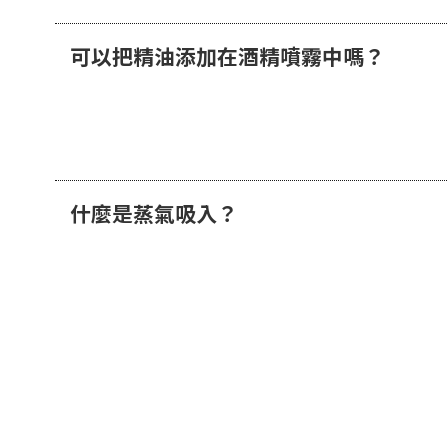
可以把精油添加在酒精噴霧中嗎？
什麼是蒸氣吸入？