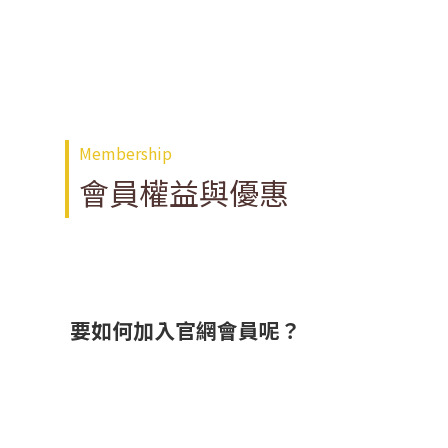
Membership
會員權益與優惠
要如何加入官網會員呢？