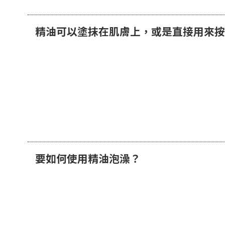
精油可以塗抹在肌膚上，或是直接用來按
要如何使用精油泡澡？