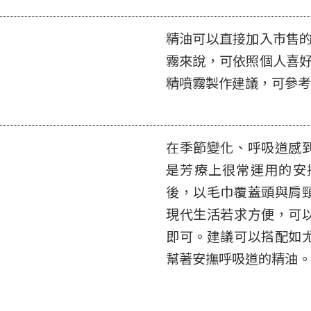
精油可以直接加入市售的
霧來說，可依照個人喜好
精噴霧製作建議，可參考
在季節變化、呼吸道感
是芳療上很常運用的安
後，以毛巾覆蓋頭與肩
現代生活若求方便，可
即可。建議可以搭配如
幫著安撫呼吸道的精油。