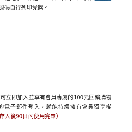
機碼自行列印兌獎。
可立即加入並享有會員專屬的100元回饋購物
的電子郵件登入，就能持續擁有會員獨享權
於存入後90日內使用完畢）