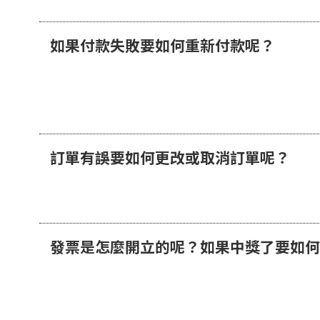
如果付款失敗要如何重新付款呢？
訂單有誤要如何更改或取消訂單呢？
發票是怎麼開立的呢？如果中獎了要如何