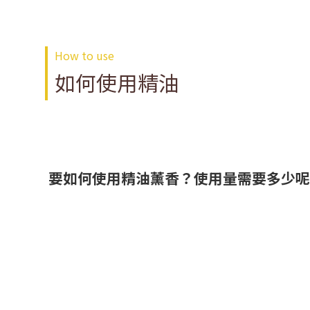
How to use
如何使用精油
要如何使用精油薰香？使用量需要多少呢