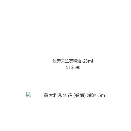
波旁天竺葵精油-20ml
NT$690