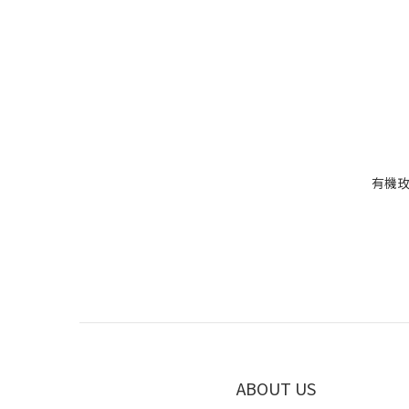
有機玫
ABOUT US