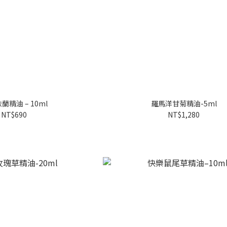
蘭精油 – 10ml
羅馬洋甘菊精油-5ml
NT$690
NT$1,280