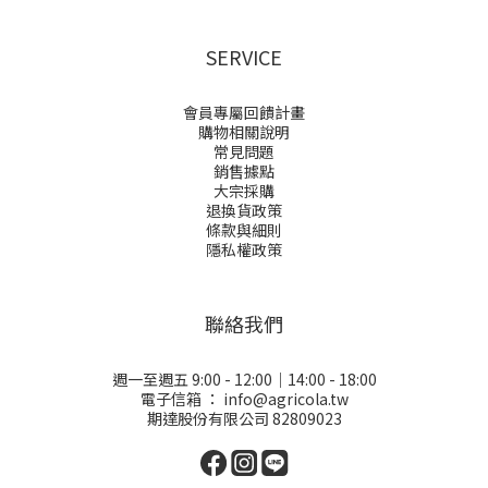
SERVICE
會員專屬回饋計畫
購物相關說明
常見問題
銷售據點
大宗採購
退換貨政策
條款與細則
隱私權政策
聯絡我們
週一至週五 9:00 - 12:00｜14:00 - 18:00
電子信箱 ：
info@agricola.tw
期達股份有限公司 82809023