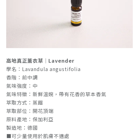
高地真正薰衣草｜Lavender
學名：Lavandula angustifolia
香階：前中調
氣味強度：中
氣味特徵：新鮮溫婉，帶有花香的草本香氣
萃取方式：蒸餾
萃取部位：開花頂端
原料產地：保加利亞
製造地：德國
■可少量使用於肌膚不適處