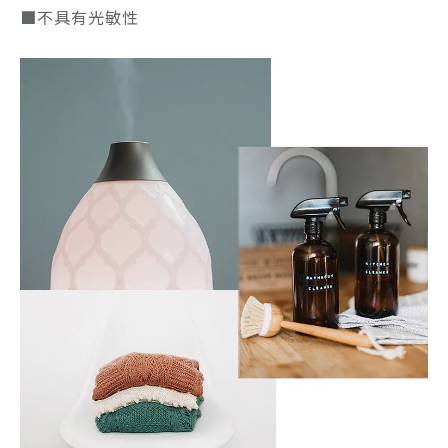
■不具有光敏性