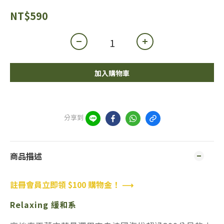
NT$590
加入購物車
分享到
商品描述
註冊會員立即領 $100 購物金！ ⟶
Relaxing 緩和系