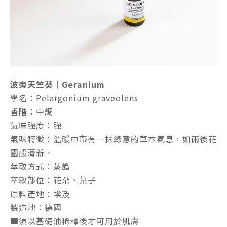
波旁天竺葵｜Geranium
學名：Pelargonium graveolens
香階：中調
氣味強度：強
氣味特徵：溫暖中帶有一抹綠意的草本氣息，如雨後花
園般清新。
萃取方式：蒸餾
萃取部位：花朵、葉子
原料產地：埃及
製造地：德國
■須以基礎油稀釋後才可用於肌膚