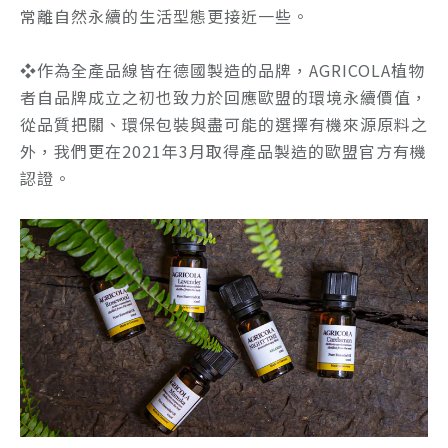
常離自然永續的生活型態更接近一些。
❖
作為全產品線皆在德國製造的品牌，AGRICOLA植物
者自品牌成立之初也致力於回應歐盟的環境永續價值，
從品質把關、環保包裝與盡可能的選擇有機來源原料之
外，我們更在2021年3月取得產品製造的歐盟官方有機
認證。