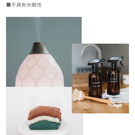
■不具有光敏性