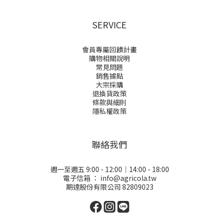
SERVICE
會員專屬回饋計畫
購物相關說明
常見問題
銷售據點
大宗採購
退換貨政策
條款與細則
隱私權政策
聯絡我們
週一至週五 9:00 - 12:00｜14:00 - 18:00
電子信箱 ：
info@agricola.tw
期達股份有限公司 82809023