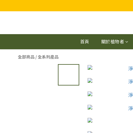
首頁
關於植物者
全部商品
/
全系列產品