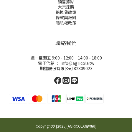
銷售據點
大宗採購
退換貨政策
條款與細則
隱私權政策
聯絡我們
週一至週五 9:00 - 12:00｜14:00 - 18:00
電子信箱 ：
info@agricola.tw
期達股份有限公司 82809023
Copyright© [2025][AGRICOLA植物者]