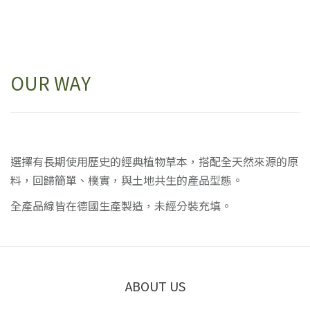
OUR WAY
選擇有長期使用歷史的經典植物草本，搭配全天然來源的原
料，回歸簡單、樸實，與土地共生的產品型態。
全產品線皆在德國生產製造，未經分裝充填。
ABOUT US