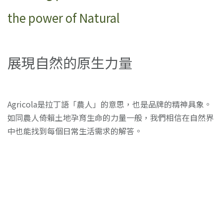
the power of Natural
展現自然的原生力量
Agricola是拉丁語「農人」的意思，也是品牌的精神具象。
如同農人倚賴土地孕育生命的力量一般，我們相信在自然界
中也能找到每個日常生活需求的解答。