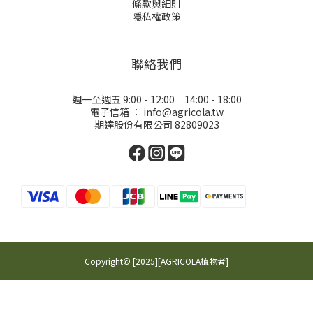
條款與細則
隱私權政策
聯絡我們
週一至週五 9:00 - 12:00｜14:00 - 18:00
電子信箱 ：
info@agricola.tw
期達股份有限公司 82809023
Copyright© [2025][AGRICOLA植物者]