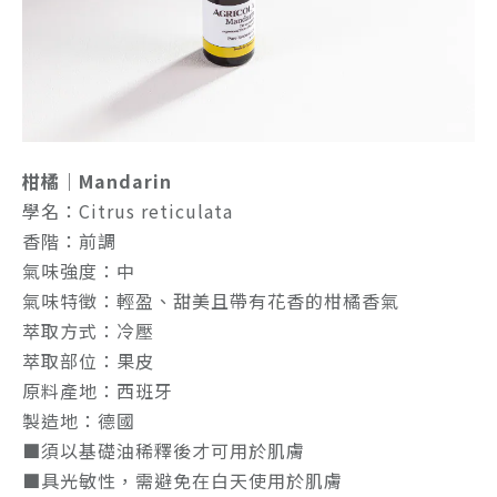
柑橘｜Mandarin
學名：Citrus reticulata
香階：前調
氣味強度：中
氣味特徵：輕盈、甜美且帶有花香的柑橘香氣
萃取方式：冷壓
萃取部位：果皮
原料產地：西班牙
製造地：德國
■須以基礎油稀釋後才可用於肌膚
■具光敏性，需避免在白天使用於肌膚