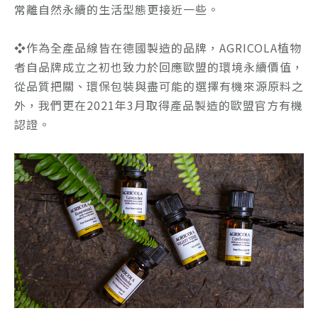
常離自然永續的生活型態更接近一些。
❖
作為全產品線皆在德國製造的品牌，AGRICOLA植物
者自品牌成立之初也致力於回應歐盟的環境永續價值，
從品質把關、環保包裝與盡可能的選擇有機來源原料之
外，我們更在2021年3月取得產品製造的歐盟官方有機
認證。