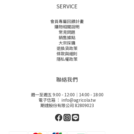
SERVICE
會員專屬回饋計畫
購物相關說明
常見問題
銷售據點
大宗採購
退換貨政策
條款與細則
隱私權政策
聯絡我們
週一至週五 9:00 - 12:00｜14:00 - 18:00
電子信箱 ：
info@agricola.tw
期達股份有限公司 82809023