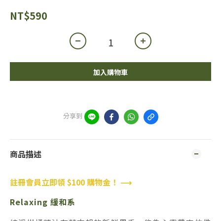
NT$590
加入購物車
分享到
商品描述
註冊會員立即領 $100 購物金！ ⟶
Relaxing 緩和系