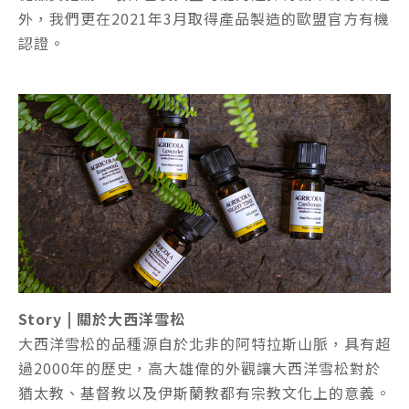
外，我們更在2021年3月取得產品製造的歐盟官方有機
認證。
Story | 關於大西洋雪松
大西洋雪松的品種源自於北非的阿特拉斯山脈，具有超
過2000年的歷史，高大雄偉的外觀讓大西洋雪松對於
猶太教、基督教以及伊斯蘭教都有宗教文化上的意義。