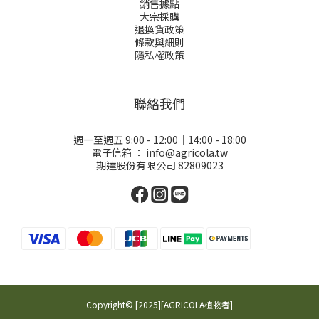
銷售據點
大宗採購
退換貨政策
條款與細則
隱私權政策
聯絡我們
週一至週五 9:00 - 12:00｜14:00 - 18:00
電子信箱 ：
info@agricola.tw
期達股份有限公司 82809023
Copyright© [2025][AGRICOLA植物者]