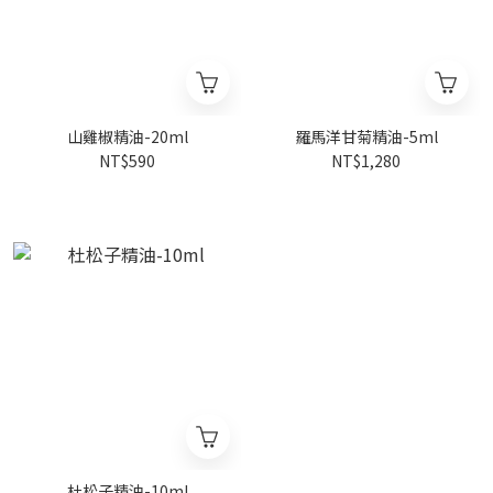
山雞椒精油-20ml
羅馬洋甘菊精油-5ml
NT$590
NT$1,280
杜松子精油-10ml