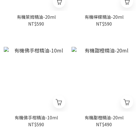
有機萊姆精油-20ml
有機檸檬精油-20ml
NT$590
NT$590
有機佛手柑精油-10ml
有機甜橙精油-20ml
NT$590
NT$490