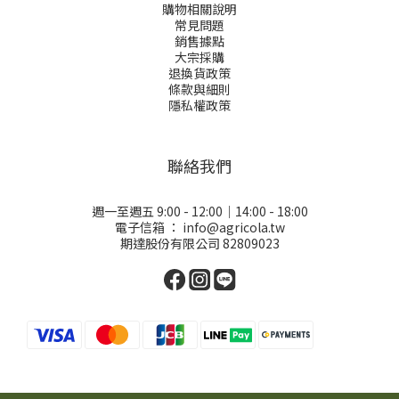
購物相關說明
常見問題
銷售據點
大宗採購
退換貨政策
條款與細則
隱私權政策
聯絡我們
週一至週五 9:00 - 12:00｜14:00 - 18:00
電子信箱 ：
info@agricola.tw
期達股份有限公司 82809023