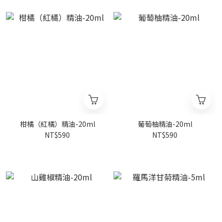
柑橘（紅橘）精油-20ml
葡萄柚精油-20ml
NT$590
NT$590