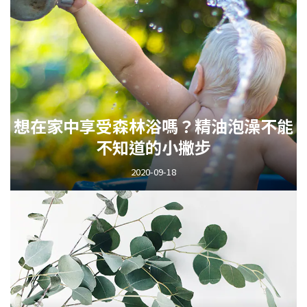
想在家中享受森林浴嗎？精油泡澡不能
不知道的小撇步
2020-09-18