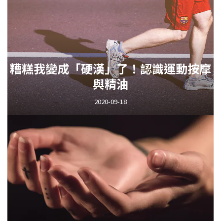
糟糕我變成「硬漢」了！認識運動按摩
與精油
2020-09-18