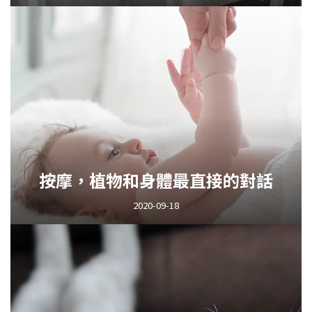
按摩，植物和身體最直接的對話
2020-09-18